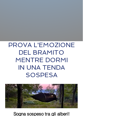
PROVA L'EMOZIONE
DEL BRAMITO
MENTRE DORMI
IN UNA TENDA
SOSPESA
Sogna sospeso tra gli alberi!