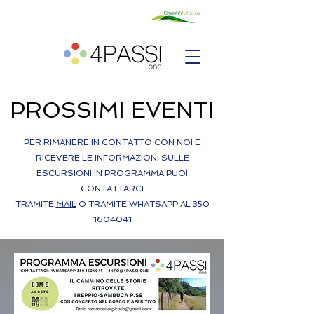
PROSSIMI EVENTI
PER RIMANERE IN CONTATTO CON NOI E
RICEVERE LE INFORMAZIONI SULLE
ESCURSIONI IN PROGRAMMA PUOI
CONTATTARCI
TRAMITE
MAIL
O TRAMITE WHATSAPP AL
350
1604041