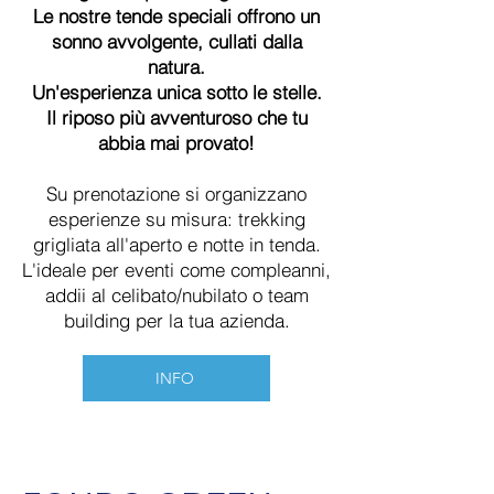
Le nostre tende speciali offrono un
sonno avvolgente, cullati dalla
natura.
Un'esperienza unica sotto le stelle.
Il riposo più avventuroso che tu
abbia mai provato!
Su prenotazione si organizzano
esperienze su misura: trekking
grigliata all'aperto e notte in tenda.
L'ideale per eventi come compleanni,
addii al celibato/nubilato o team
building per la tua azienda.
INFO